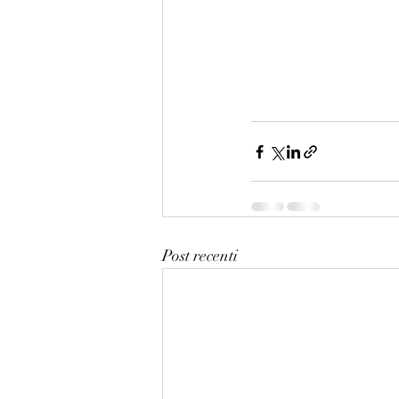
Post recenti