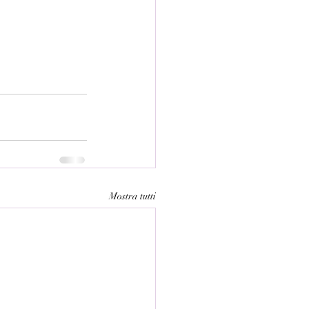
Mostra tutti