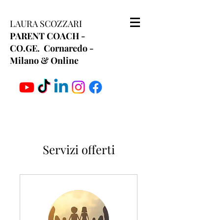
LAURA SCOZZARI
PARENT COACH -
CO.GE. Cornaredo -
Milano & Online
Servizi offerti