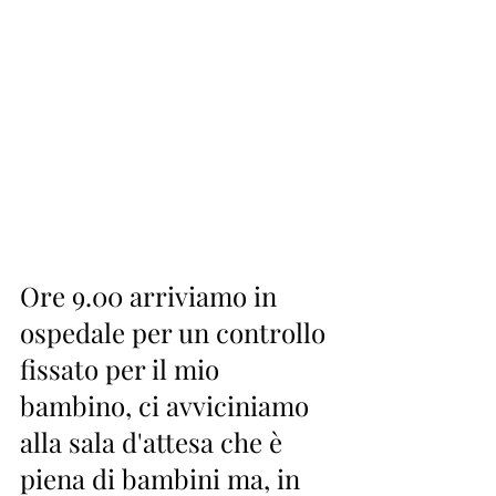
Ore 9.00 arriviamo in  
ospedale per un controllo 
fissato per il mio 
bambino, ci avviciniamo  
alla sala d'attesa che è 
piena di bambini ma, in 