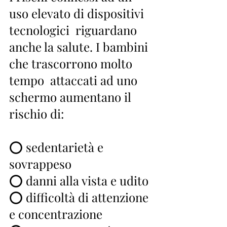
uso elevato di dispositivi 
tecnologici  riguardano 
anche la salute. I bambini 
che trascorrono molto 
tempo  attaccati ad uno 
schermo aumentano il 
rischio di:
⭕ sedentarietà e 
sovrappeso
⭕ danni alla vista e udito
⭕ difficoltà di attenzione 
e concentrazione