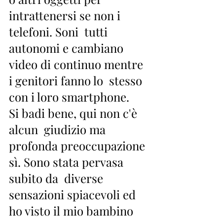
intrattenersi se non i 
telefoni. Soni  tutti 
autonomi e cambiano 
video di continuo mentre 
i genitori fanno lo  stesso 
con i loro smartphone. 
Si badi bene, qui non c'è 
alcun  giudizio ma 
profonda preoccupazione 
sì. Sono stata pervasa 
subito da  diverse 
sensazioni spiacevoli ed 
ho visto il mio bambino 