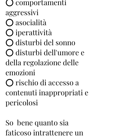
⭕ comportamenti 
aggressivi 
⭕ asocialità 
⭕ iperattività
⭕ disturbi del sonno
⭕ disturbi dell'umore e 
della regolazione delle 
emozioni
⭕ rischio di accesso a 
contenuti inappropriati e 
pericolosi
So  bene quanto sia 
faticoso intrattenere un 