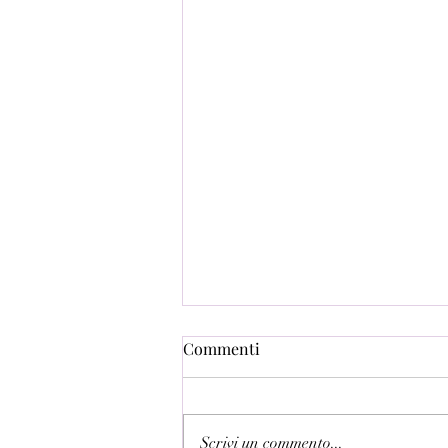
Commenti
Scrivi un commento...