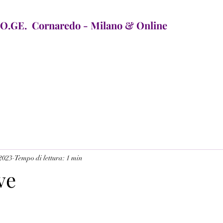
GE. Cornaredo - Milano & Online
 2023
Tempo di lettura: 1 min
ve