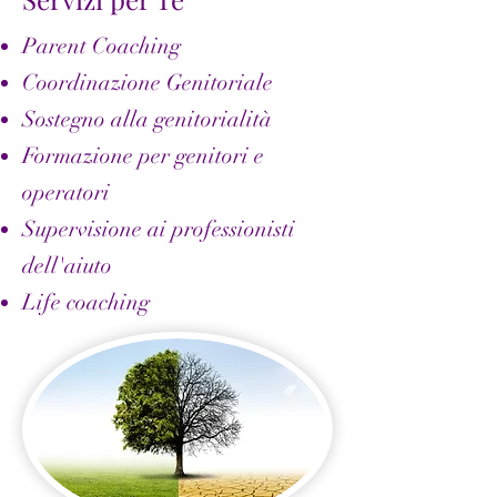
Parent Coaching
Coordinazione Genitoriale
Sostegno alla genitorialità
Formazione per genitori e
operatori
Supervisione ai professionisti
dell'aiuto
Life coaching