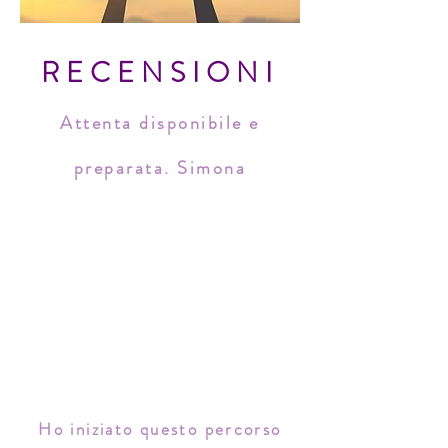
RECENSIONI
Attenta disponibile e
preparata. Simona
Ho iniziato questo percorso