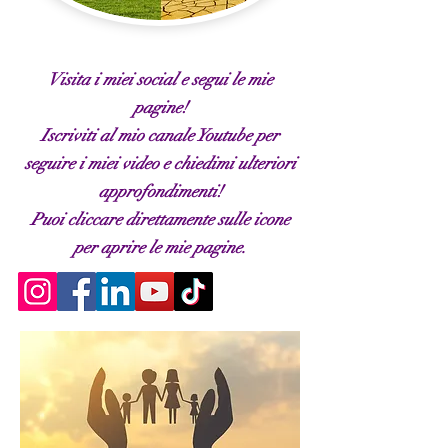
Visita i miei social e segui le mie
pagine!
Iscriviti al mio canale Youtube per
seguire i miei video e chiedimi ulteriori
approfondimenti!
Puoi cliccare direttamente sulle icone
per aprire le mie pagine.