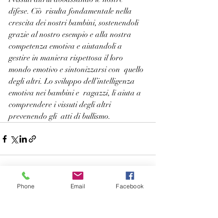
difese. Ciò  risulta fondamentale nella 
crescita dei nostri bambini, sostenendoli  
grazie al nostro esempio e alla nostra 
competenza emotiva e aiutandoli a  
gestire in maniera rispettosa il loro 
mondo emotivo e sintonizzarsi con  quello 
degli altri. Lo sviluppo dell’intelligenza 
emotiva nei bambini e  ragazzi, li aiuta a 
comprendere i vissuti degli altri 
prevenendo gli  atti di bullismo.
Phone
Email
Facebook
Post recenti
Mostra tutti