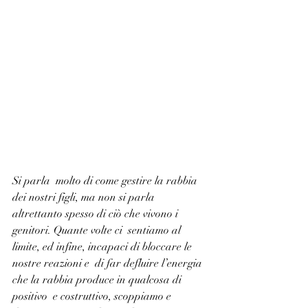
Si parla  molto di come gestire la rabbia 
dei nostri figli, ma non si parla  
altrettanto spesso di ciò che vivono i 
genitori. Quante volte ci  sentiamo al 
limite, ed infine, incapaci di bloccare le 
nostre reazioni e  di far defluire l’energia 
che la rabbia produce in qualcosa di 
positivo  e costruttivo, scoppiamo e 